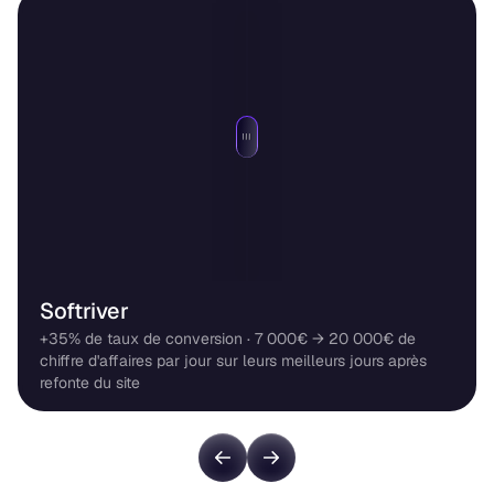
Softriver
+35% de taux de conversion · 7 000€ → 20 000€ de
chiffre d'affaires par jour sur leurs meilleurs jours après
refonte du site