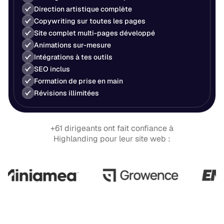
Direction artistique complète
Copywriting sur toutes les pages
Site complet multi-pages développé
Animations sur-mesure
Intégrations à tes outils
SEO inclus
Formation de prise en main
Révisions illimitées
+61 dirigeants ont fait confiance à
Highlanding pour leur site web :