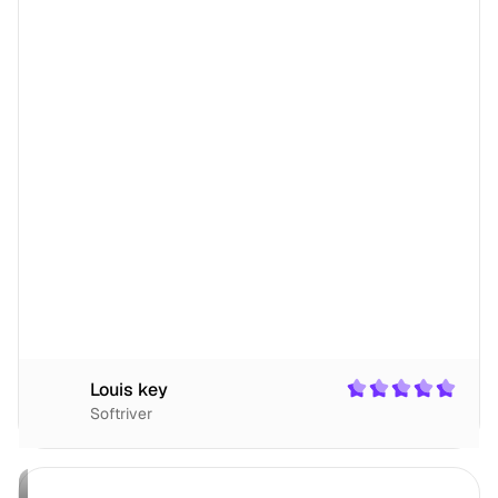
Louis key
Softriver