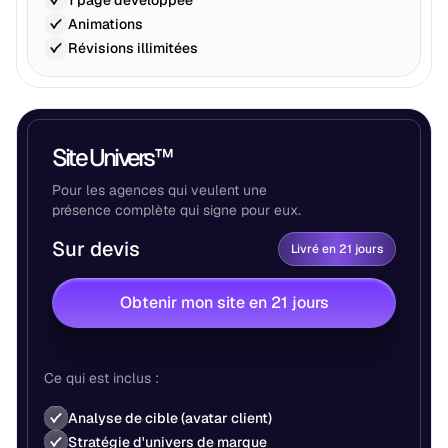
Animations
Révisions illimitées
Site Univers™
Pour les agences qui veulent une
présence complète qui signe pour eux.
Sur devis
Livré en 21 jours
Obtenir mon site en 21 jours
Ce qui est inclus :
Analyse de cible (avatar client)
Stratégie d'univers de marque