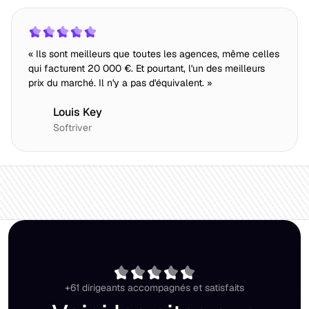
« Ils sont meilleurs que toutes les agences, même celles
qui facturent 20 000 €. Et pourtant, l'un des meilleurs
prix du marché. Il n'y a pas d'équivalent. »
Louis Key
Softriver
+61 dirigeants accompagnés et satisfaits