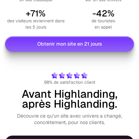
+71%
-42%
des visiteurs reviennent dans
de touristes
les 5 jours
en appel
Obtenir mon site en 21 jours
98% de satisfaction client
Avant Highlanding,
après Highlanding.
Découvre ce qu'un site avec univers a changé,
concrètement, pour nos clients.