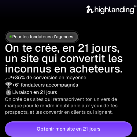
Pour les fondateurs d’agences
On te crée, en 21 jours,
un site qui convertit les
inconnus en acheteurs.
+35% de conversion en moyenne
+61 fondateurs accompagnés
Livraison en 21 jours
On crée des sites qui retranscrivent ton univers de
marque pour le rendre inoubliable aux yeux de tes
prospects, et les convertir en clients qui signent.
Obtenir mon site en 21 jours