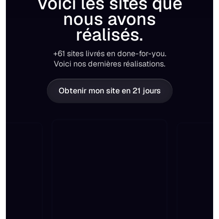
Voici les sites que
nous avons
réalisés.
+61 sites livrés en done-for-you.
Voici nos dernières réalisations.
Obtenir mon site en 21 jours