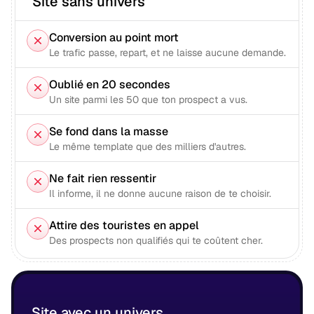
Site sans univers
Conversion au point mort
Le trafic passe, repart, et ne laisse aucune demande.
Oublié en 20 secondes
Un site parmi les 50 que ton prospect a vus.
Se fond dans la masse
Le même template que des milliers d'autres.
Ne fait rien ressentir
Il informe, il ne donne aucune raison de te choisir.
Attire des touristes en appel
Des prospects non qualifiés qui te coûtent cher.
Site avec un univers