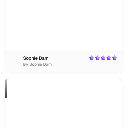
Sophie Dam
By Sophie Dam