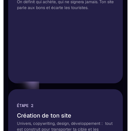
On définit qui achète, qui ne signera jamais. Ton site
parle aux bons et écarte les touristes.
ÉTAPE 2
Création de ton site
Univers, copywriting, design, développement : tout
est construit pour transporter ta cible et les