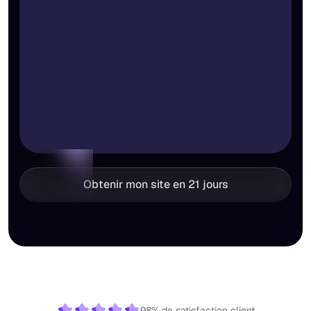
Obtenir mon site en 21 jours
98% de satisfaction client