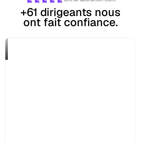
+61 dirigeants nous
ont fait confiance.