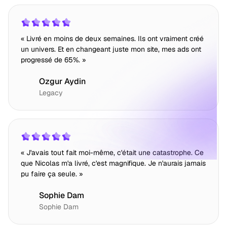
« Livré en moins de deux semaines. Ils ont vraiment créé
un univers. Et en changeant juste mon site, mes ads ont
progressé de 65%. »
Ozgur Aydin
Legacy
« J'avais tout fait moi-même, c'était une catastrophe. Ce
que Nicolas m'a livré, c'est magnifique. Je n'aurais jamais
pu faire ça seule. »
Sophie Dam
Sophie Dam