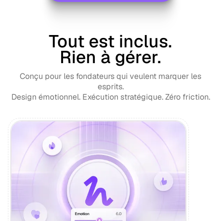
Tout est inclus.
Rien à gérer.
Conçu pour les fondateurs qui veulent marquer les
esprits.
Design émotionnel. Exécution stratégique. Zéro friction.