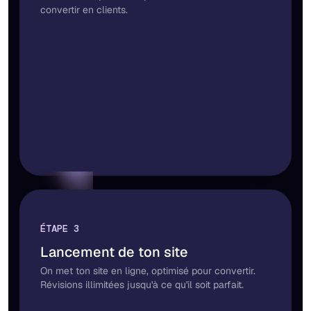
convertir en clients.
ÉTAPE 3
Lancement de ton site
On met ton site en ligne, optimisé pour convertir.
Révisions illimitées jusqu'à ce qu'il soit parfait.