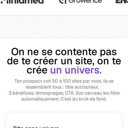
On ne se contente pas
de te créer un site, on te
crée
un univers.
Ton prospect voit 50 à 100 sites par mois. Ils se
ressemblent tous : titre accrocheur,
3 bénéfices, témoignages, CTA. Son cerveau les filtre
automatiquement. C'est du bruit de fond.