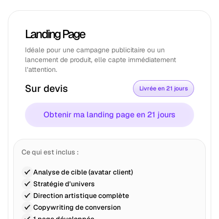
Landing Page
Idéale pour une campagne publicitaire ou un
lancement de produit, elle capte immédiatement
l’attention.
Sur devis
Livrée en 21 jours
Obtenir ma landing page en 21 jours
Ce qui est inclus :
Analyse de cible (avatar client)
Stratégie d'univers
Direction artistique complète
Copywriting de conversion
1 page développée